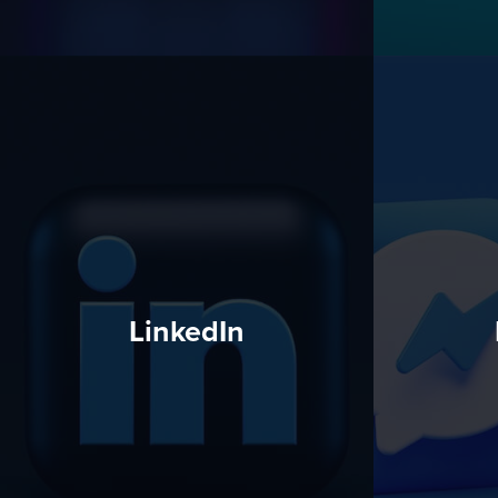
LinkedIn