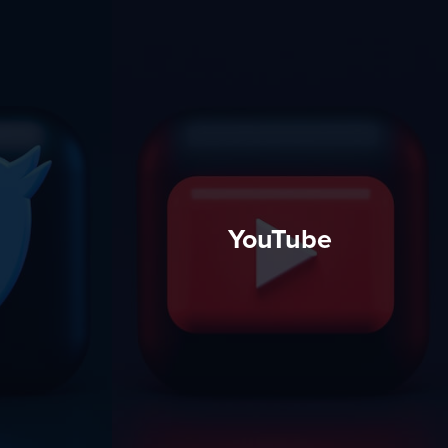
YouTube