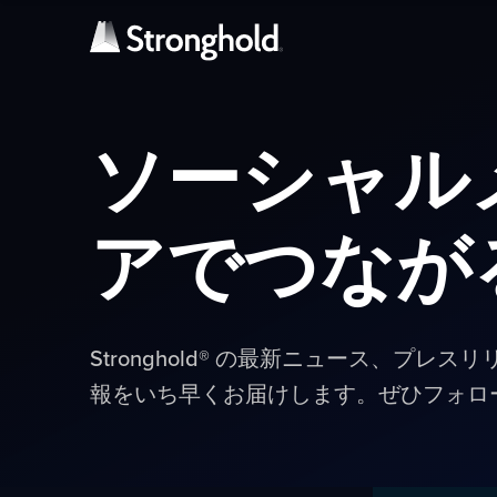
ソーシャル
アでつなが
Stronghold® の最新ニュース、プレ
報をいち早くお届けします。ぜひフォロ