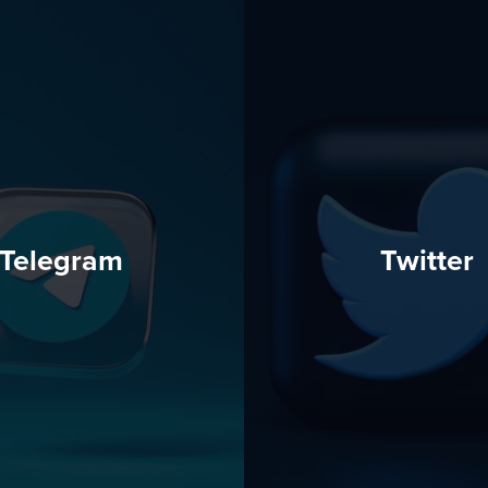
Telegram
Twitter