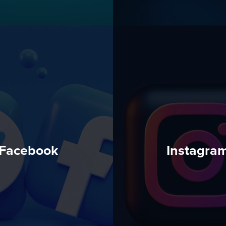
Facebook
Instagra