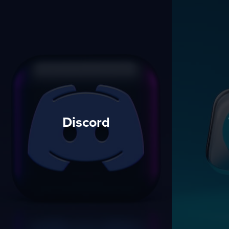
Discord