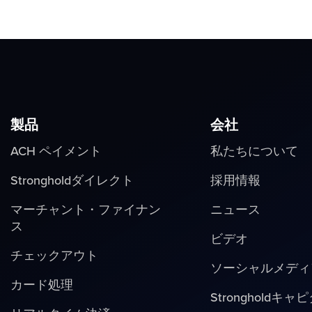
製品
会社
ACH ペイメント
私たちについて
Strongholdダイレクト
採用情報
マーチャント・ファイナン
ニュース
ス
ビデオ
チェックアウト
ソーシャルメディ
カード処理
Strongholdキャ